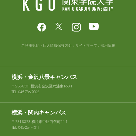
ご利用規約
個人情報保護方針
サイトマップ
採用情報
横浜・金沢八景キャンパス
〒236-8501 横浜市金沢区六浦東1-50-1
TEL 045-786-7002
横浜・関内キャンパス
〒231-8328 横浜市中区万代町1-1-1
TEL 045-264-4311