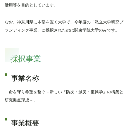
活用等を目的としています。
なお、神奈川県に本部を置く大学で、今年度の「私立大学研究ブ
ランディング事業」に採択されたのは関東学院大学のみです。
採択事業
事業名称
「命を守り希望を繋ぐ－新しい『防災・減災・復興学』の構築と
研究拠点形成－」
事業概要