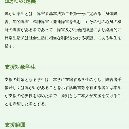
障がいの定義
障がい学生とは、障害者基本法第二条第一号に定める「身体障
害、知的障害、精神障害（発達障害を含む。）その他の心身の機
能の障害がある者であって、障害及び社会的障壁により継続的に
日常生活又は社会生活に相当な制限を受ける状態」にある学生を
指す。
支援対象学生
支援の対象となる学生は、本学に在籍する学生のうち、障害者手
帳若しくは障がいがあることを示す診断書等を有する者又は本学
が支援の必要性を認めた者で、原則として本人が支援を受けるこ
とを希望した者とする。
支援範囲