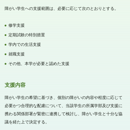
障がい学生への支援範囲は、必要に応じて次のとおりとする。
修学支援
定期試験の特別措置
学内での生活支援
就職支援
その他、本学が必要と認めた支援
支援内容
障がい学生の希望に基づき、個別の障がいの内容や程度に応じて
必要かつ合理的な配慮について、当該学生の所属学部及び支援に
携わる関係部署が緊密に連携して検討し、障がい学生と十分な協
議を経た上で決定する。