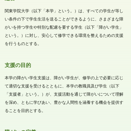
関東学院大学（以下「本学」という。）は、すべての学生が等し
い条件の下で学生生活を送ることができるように、さまざまな障
がいを持つ学生や特別な配慮を要する学生（以下「障がい学生」
という。）に対し、安心して修学できる環境を整えるための支援
を行うものとする。
支援の目的
本学の障がい学生支援は、障がい学生が、修学の上で必要に応じ
て適切な支援を受けるとともに、本学の教職員及び学生（以下
「支援者」という。）が、支援活動を通じて障がいについて理解
を深め、ともに学びあい、豊かな人間性を涵養する機会を提供す
ることを目的とする。