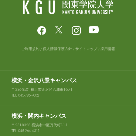
ご利用規約
個人情報保護方針
サイトマップ
採用情報
横浜・金沢八景キャンパス
〒236-8501 横浜市金沢区六浦東1-50-1
TEL 045-786-7002
横浜・関内キャンパス
〒231-8328 横浜市中区万代町1-1-1
TEL 045-264-4311