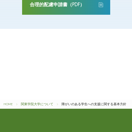
合理的配慮申請書（PDF）
HOME
関東学院大学について
障がいのある学生への支援に関する基本方針