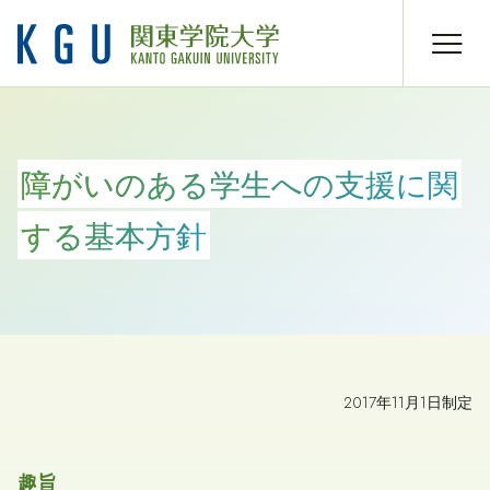
障がいのある学生への支援に関
する基本方針
2017年11月1日制定
趣旨