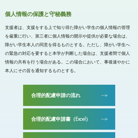
個人情報の保護と守秘義務
支援者は、支援をする上で知り得た障がい学生の個人情報の管理
を厳重に行い、第三者に個人情報の開示や提供が必要な場合は、
障がい学生本人の同意を得るものとする。ただし、障がい学生へ
の緊急の対応を要すると本学が判断した場合は、支援者間で個人
情報の共有を行う場合がある。この場合において、事後速やかに
本人にその旨を通知するものとする。
合理的配慮申請の流れ
合理的配慮申請書（Excel）