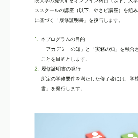
院大学の提供するオンライン科目（以下、大学
ススクールの講座（以下、やさビ講座）を組み
に基づく「履修証明書」を授与します。
本プログラムの目的
「アカデミーの知」と「実務の知」を融合
ことを目的とします。
履修証明書の発行
所定の学修要件を満たした修了者には、学
書」を発行します。