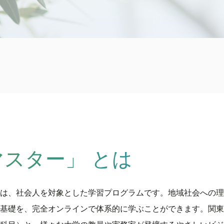
スター」 とは
は、社会人を対象とした学習プログラムです。地域社会への理
基礎を、完全オンラインで体系的に学ぶことができます。関東