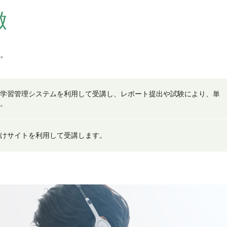
徴
。
学習管理システムを利用して受講し、レポート提出や試験により、単
。
けサイトを利用して受講します。