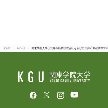
HOME
NEWS
関東学院大学は三井不動産株式会社ならびに三井不動産商業マ