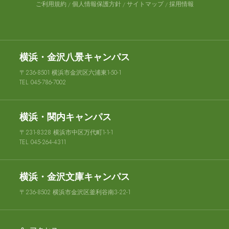
ご利用規約
個人情報保護方針
サイトマップ
採用情報
横浜・金沢八景キャンパス
〒236-8501 横浜市金沢区六浦東1-50-1
TEL 045-786-7002
横浜・関内キャンパス
〒231-8328 横浜市中区万代町1-1-1
TEL 045-264-4311
横浜・金沢文庫キャンパス
〒236-8502 横浜市金沢区釜利谷南3-22-1