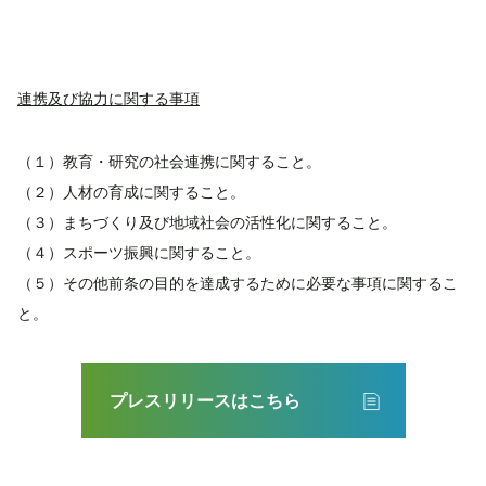
連携及び協力に関する事項
（１）教育・研究の社会連携に関すること。
（２）人材の育成に関すること。
（３）まちづくり及び地域社会の活性化に関すること。
（４）スポーツ振興に関すること。
（５）その他前条の目的を達成するために必要な事項に関するこ
と。
プレスリリースはこちら