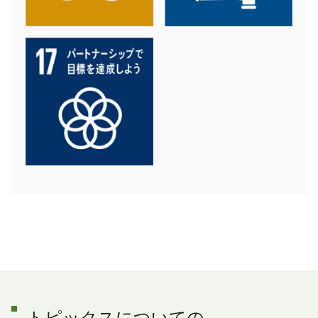
トピックスについての