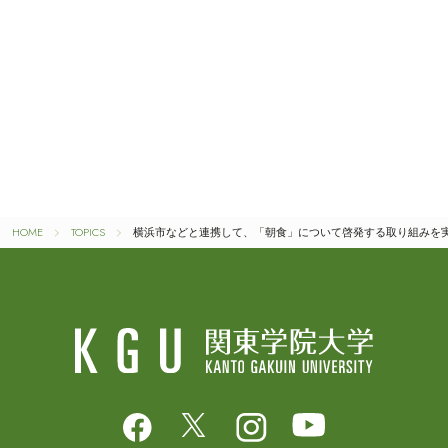
HOME
TOPICS
横浜市などと連携して、「朝食」について啓発する取り組みを