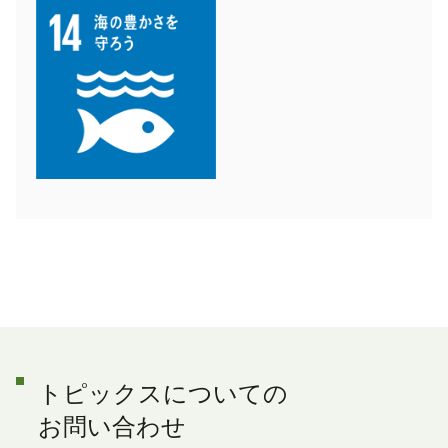
トピックスについての
お問い合わせ