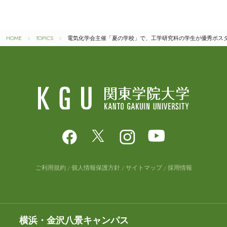
HOME
TOPICS
電気化学会主催「夏の学校」で、工学研究科の学生が優秀ポス
ご利用規約
個人情報保護方針
サイトマップ
採用情報
横浜・金沢八景キャンパス