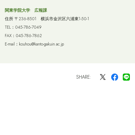
関東学院大学 広報課
住所 〒236-8501 横浜市金沢区六浦東1-50-1
TEL：045-786-7049
FAX：045-786-7862
E-mail：kouhou@kanto-gakuin.ac.jp
SHARE: