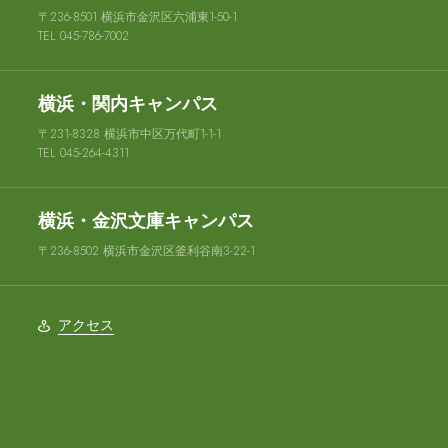
〒236-8501 横浜市金沢区六浦東1-50-1
TEL 045-786-7002
横浜・関内キャンパス
〒231-8328 横浜市中区万代町1-1-1
TEL 045-264-4311
横浜・金沢文庫キャンパス
〒236-8502 横浜市金沢区釜利谷南3-22-1
アクセス