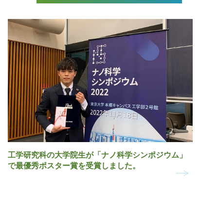
工学研究科の大学院生が「ナノ科学シンポジウム」
で最優秀ポスター賞を受賞しました。