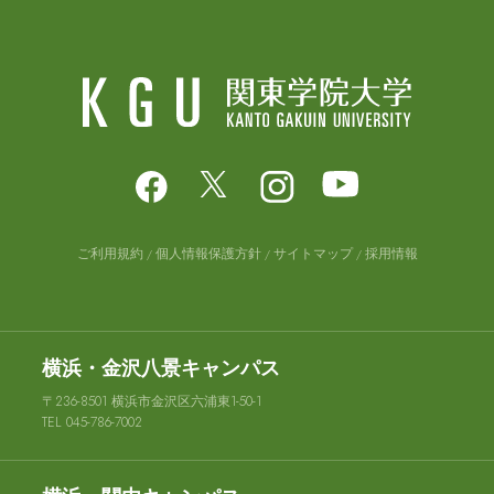
ご利用規約
個人情報保護方針
サイトマップ
採用情報
横浜・金沢八景キャンパス
〒236-8501 横浜市金沢区六浦東1-50-1
TEL 045-786-7002