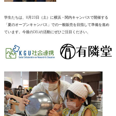
学生たちは、8月23日（土）に横浜・関内キャンパスで開催する
「夏のオープンキャンパス」での一般販売を目指して準備を進め
ています。今後のDELIの活動にぜひご注目ください。