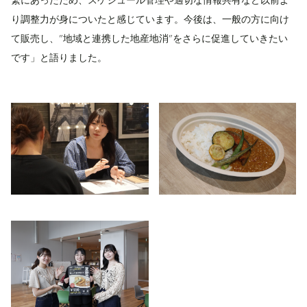
り調整力が身についたと感じています。今後は、一般の方に向け
て販売し、”地域と連携した地産地消”をさらに促進していきたい
です」と語りました。