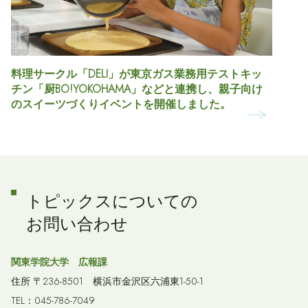
料理サークル「DELI」が東京ガス業務用テストキッ
チン「厨BO!YOKOHAMA」などと連携し、親子向け
のスイーツづくりイベントを開催しました。
トピックスについての
お問い合わせ
関東学院大学 広報課
住所 〒236-8501 横浜市金沢区六浦東1-50-1
TEL：045-786-7049