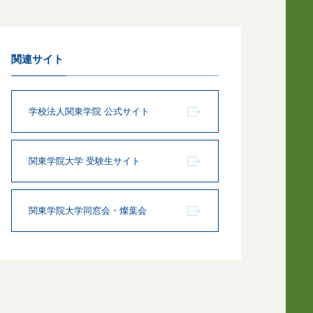
関連サイト
学校法人関東学院 公式サイト
関東学院大学 受験生サイト
関東学院大学同窓会・燦葉会