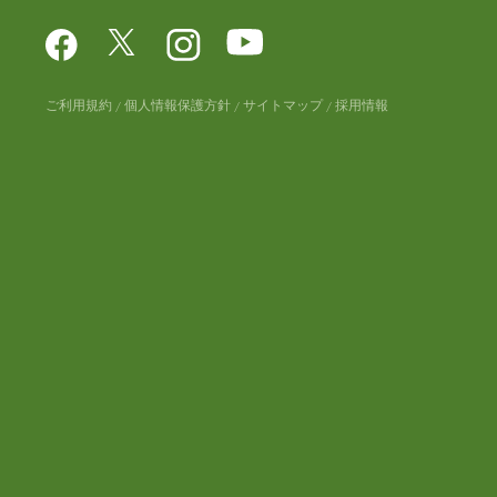
ご利用規約
個人情報保護方針
サイトマップ
採用情報