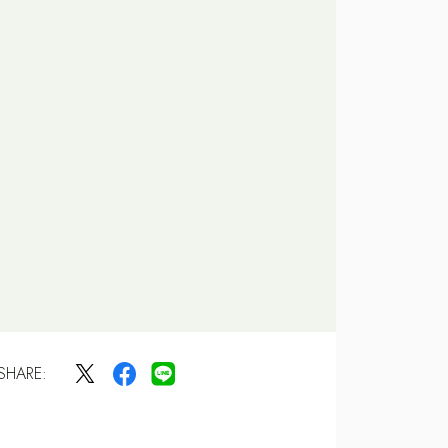
SHARE: