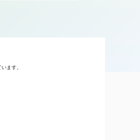
ています。