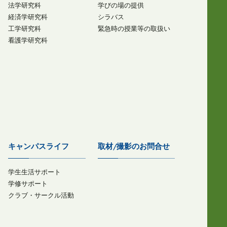
法学研究科
学びの場の提供
経済学研究科
シラバス
工学研究科
緊急時の授業等の取扱い
看護学研究科
キャンパスライフ
取材/撮影のお問合せ
学生生活サポート
学修サポート
クラブ・サークル活動