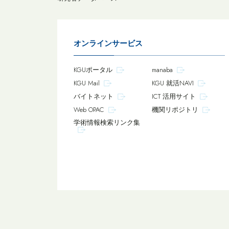
オンラインサービス
KGUポータル
manaba
KGU Mail
KGU 就活NAVI
バイトネット
ICT 活用サイト
Web OPAC
機関リポジトリ
学術情報検索リンク集