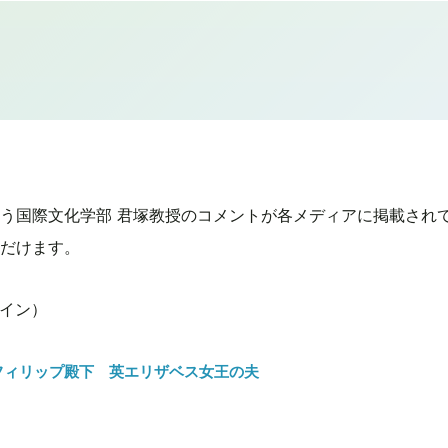
う国際文化学部 君塚教授のコメントが各メディアに掲載され
だけます。
グイン）
フィリップ殿下 英エリザベス女王の夫