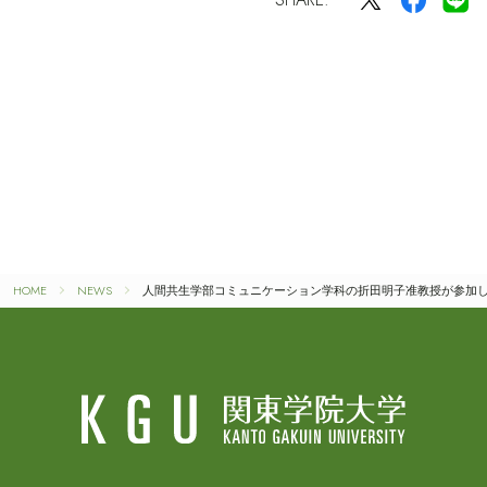
HOME
NEWS
人間共生学部コミュニケーション学科の折田明子准教授が参加