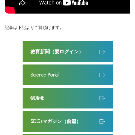
記事は下記よりご覧頂けます。
教育新聞（要ログイン）
Science Portal
@DIME
SDGsマガジン（前篇）