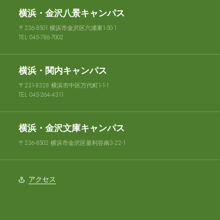
横浜・金沢八景キャンパス
〒236-8501 横浜市金沢区六浦東1-50-1
TEL 045-786-7002
横浜・関内キャンパス
〒231-8328 横浜市中区万代町1-1-1
TEL 045-264-4311
横浜・金沢文庫キャンパス
〒236-8502 横浜市金沢区釜利谷南3-22-1
アクセス