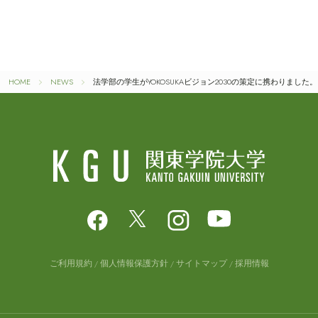
HOME
NEWS
法学部の学生がYOKOSUKAビジョン2030の策定に携わりました。
ご利用規約
個人情報保護方針
サイトマップ
採用情報