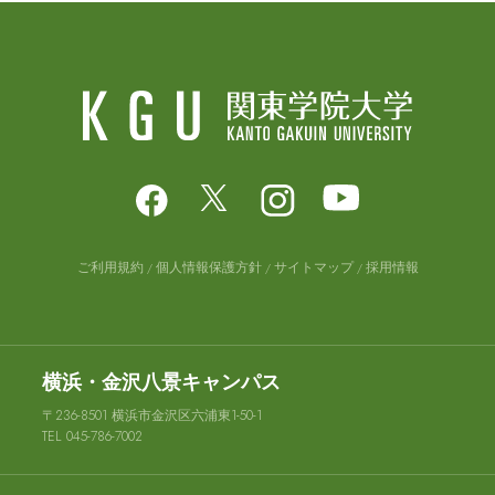
ご利用規約
個人情報保護方針
サイトマップ
採用情報
横浜・金沢八景キャンパス
〒236-8501 横浜市金沢区六浦東1-50-1
TEL 045-786-7002