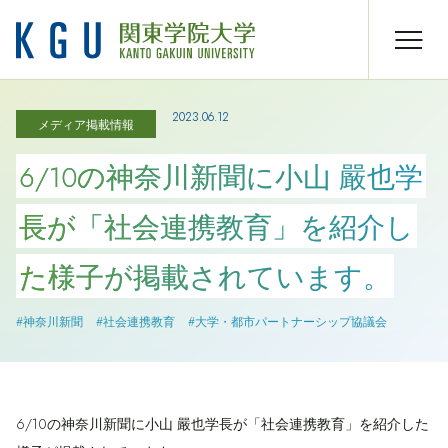
2023.06.12
メディア掲載情報
6/10の神奈川新聞に小山 嚴也学
長が「社会連携教育」を紹介し
た様子が掲載されています。
#神奈川新聞
#社会連携教育
#大学・都市パートナーシップ協議会
6/10の神奈川新聞に小山 嚴也学長が「社会連携教育」を紹介した