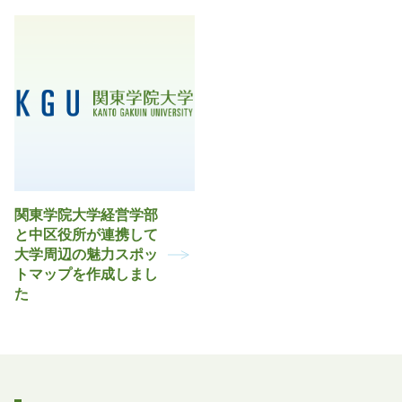
関東学院大学経営学部
と中区役所が連携して
大学周辺の魅力スポッ
トマップを作成しまし
た