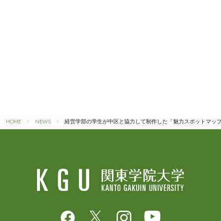
HOME
NEWS
経営学部の学生が中区と協力して制作した「魅力スポットマッ