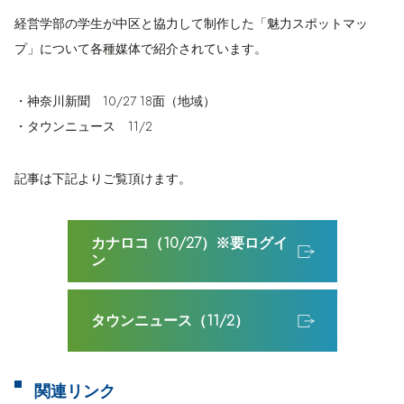
経営学部の学生が中区と協力して制作した「魅力スポットマッ
プ」について各種媒体で紹介されています。
・神奈川新聞 10/27 18面（地域）
・タウンニュース 11/2
記事は下記よりご覧頂けます。
カナロコ（10/27）※要ログイ
ン
タウンニュース（11/2）
関連リンク