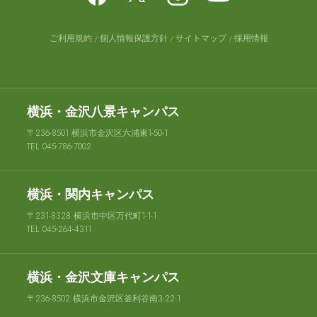
ご利用規約
個人情報保護方針
サイトマップ
採用情報
横浜・金沢八景キャンパス
〒236-8501 横浜市金沢区六浦東1-50-1
TEL 045-786-7002
横浜・関内キャンパス
〒231-8328 横浜市中区万代町1-1-1
TEL 045-264-4311
横浜・金沢文庫キャンパス
〒236-8502 横浜市金沢区釜利谷南3-22-1