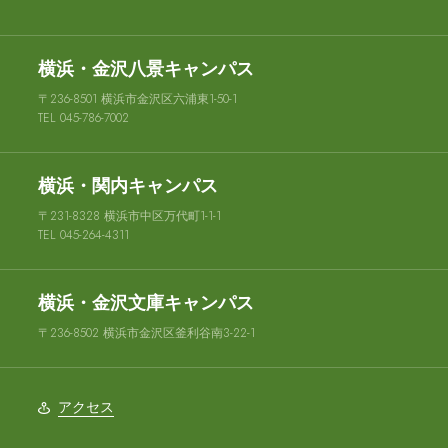
横浜・金沢八景キャンパス
〒236-8501 横浜市金沢区六浦東1-50-1
TEL 045-786-7002
横浜・関内キャンパス
〒231-8328 横浜市中区万代町1-1-1
TEL 045-264-4311
横浜・金沢文庫キャンパス
〒236-8502 横浜市金沢区釜利谷南3-22-1
アクセス