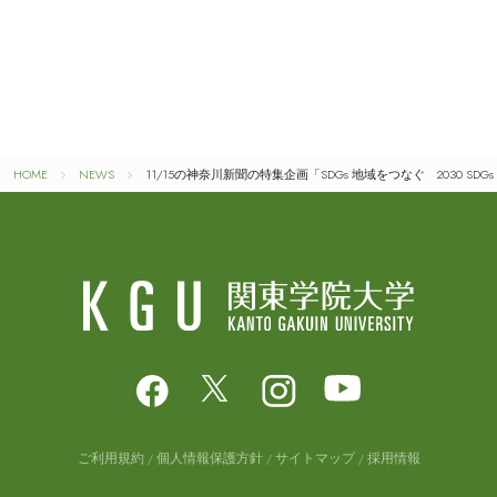
HOME
NEWS
11/15の神奈川新聞の特集企画「SDGs 地域をつなぐ 2030 S
ご利用規約
個人情報保護方針
サイトマップ
採用情報