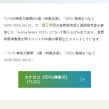
11/15の神奈川新聞の6面（特集企画）「SDGs 地域をつなぐ
理工学部
2030 SDGs Vol.22」で、
の友野研究室と堀田研究室が参
加した「Aozora factory 2023」について取り上げられており、友野
和哲准教授が同イベントの今後の展望などコメントしています。
・11/15 神奈川新聞 6面（特集企画）「SDGs 地域をつなぐ
2030 SDGs Vol.22」
カナロコ［SDGs神奈川］
（11/22）