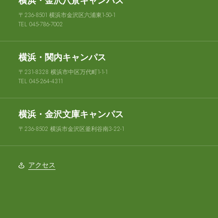
横浜・金沢八景キャンパス
〒236-8501 横浜市金沢区六浦東1-50-1
TEL 045-786-7002
横浜・関内キャンパス
〒231-8328 横浜市中区万代町1-1-1
TEL 045-264-4311
横浜・金沢文庫キャンパス
〒236-8502 横浜市金沢区釜利谷南3-22-1
アクセス