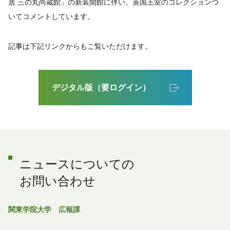
居 三の丸尚蔵館」の新装開館に伴い、英国王室のコレクションつ
いてコメントしています。
記事は下記リンクからもご覧いただけます。
デジタル版（要ログイン）
ニュースについての
お問い合わせ
関東学院大学 広報課