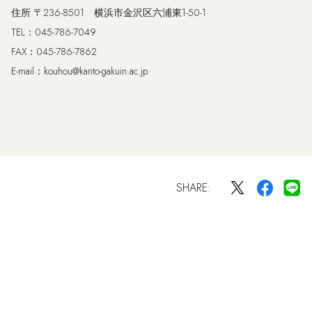
住所 〒236-8501 横浜市金沢区六浦東1-50-1
TEL：045-786-7049
FAX：045-786-7862
E-mail：kouhou@kanto-gakuin.ac.jp
SHARE: