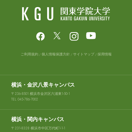
ご利用規約
個人情報保護方針
サイトマップ
採用情報
横浜・金沢八景キャンパス
〒236-8501 横浜市金沢区六浦東1-50-1
TEL 045-786-7002
横浜・関内キャンパス
〒231-8328 横浜市中区万代町1-1-1