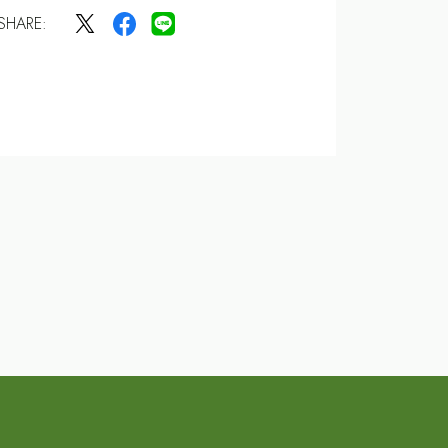
SHARE: