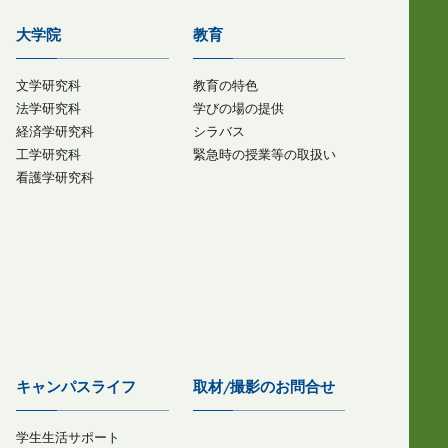
大学院
教育
文学研究科
教育の特色
法学研究科
学びの場の提供
経済学研究科
シラバス
工学研究科
緊急時の授業等の取扱い
看護学研究科
キャンパスライフ
取材/撮影のお問合せ
学生生活サポート