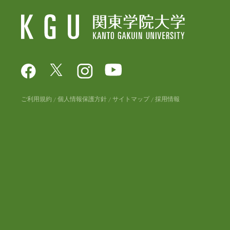
ご利用規約
個人情報保護方針
サイトマップ
採用情報