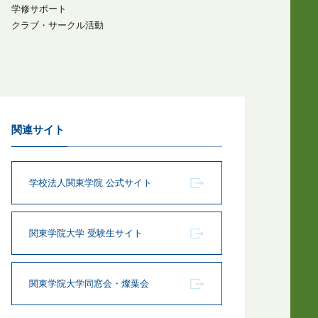
学修サポート
クラブ・サークル活動
関連サイト
学校法人関東学院 公式サイト
関東学院大学 受験生サイト
関東学院大学同窓会・燦葉会