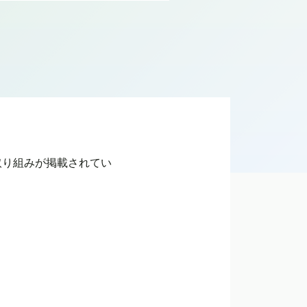
取り組みが掲載されてい