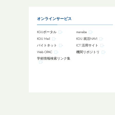
オンラインサービス
KGUポータル
manaba
KGU Mail
KGU 就活NAVI
バイトネット
ICT 活用サイト
Web OPAC
機関リポジトリ
学術情報検索リンク集