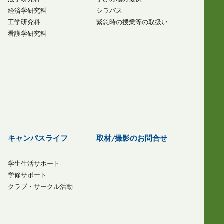
経済学研究科
シラバス
工学研究科
緊急時の授業等の取扱い
看護学研究科
キャンパスライフ
取材/撮影のお問合せ
学生生活サポート
学修サポート
クラブ・サークル活動