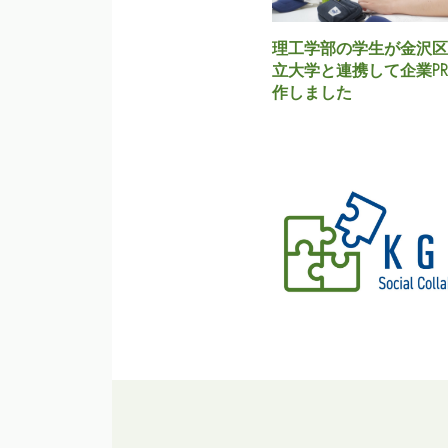
理工学部の学生が金沢区
立大学と連携して企業P
作しました