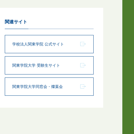
関連サイト
学校法人関東学院 公式サイト
関東学院大学 受験生サイト
関東学院大学同窓会・燦葉会