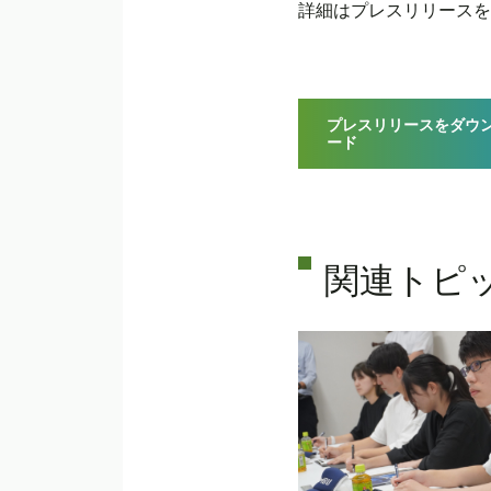
詳細はプレスリリースを
プレスリリースをダウ
ード
関連トピ