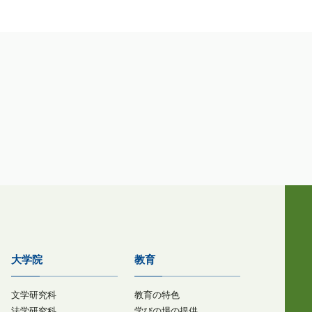
大学院
教育
文学研究科
教育の特色
法学研究科
学びの場の提供