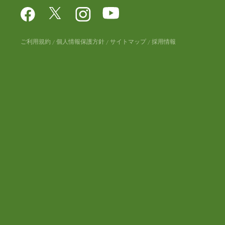
ご利用規約
個人情報保護方針
サイトマップ
採用情報