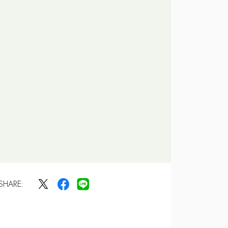
SHARE: