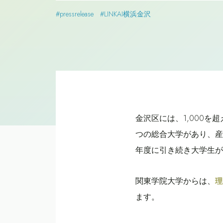
#pressrelease
#LINKAI横浜金沢
金沢区には、1,000を
つの総合大学があり、産
年度に引き続き大学生が
関東学院大学からは、
理
ます。