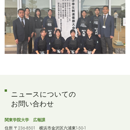
ニュースについての
お問い合わせ
関東学院大学 広報課
住所 〒236-8501 横浜市金沢区六浦東1-50-1