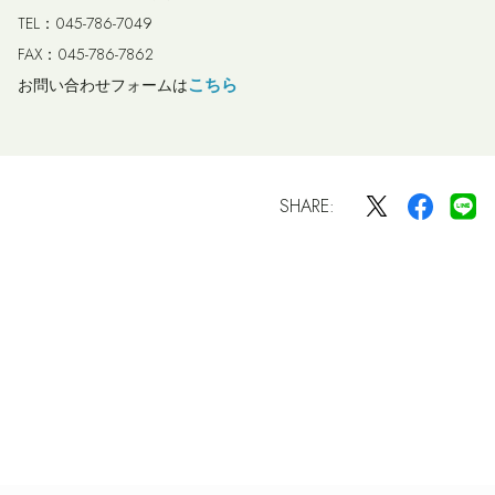
TEL：045-786-7049
FAX：045-786-7862
こちら
お問い合わせフォームは
SHARE: