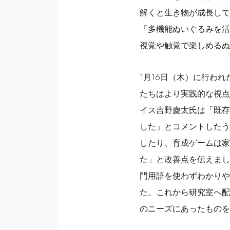
解くと生き物が成長して
「
多機能ぬいぐるみを活
視覚や触覚で楽しめるぬ
1月16日（木）に行わ
たちはより実践的な視点
イス吉野慶太氏は「既存
した」とコメントしたう
したり、育成ゲームは家
た」と改善点を伝えまし
門用語を使わずわかりや
た。これから研究室へ配
のニーズにあったものを