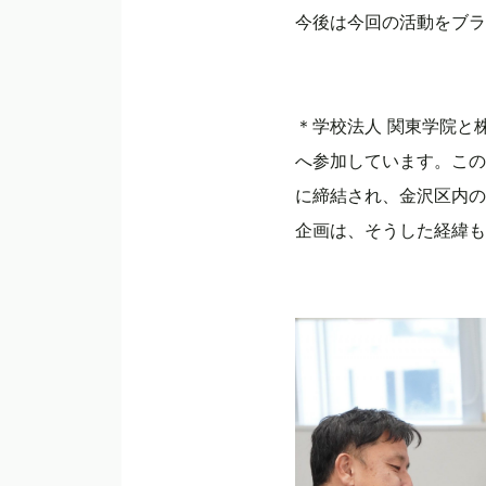
今後は今回の活動をブラ
＊学校法人 関東学院と
へ参加しています。この
に締結され、金沢区内の
企画は、そうした経緯も