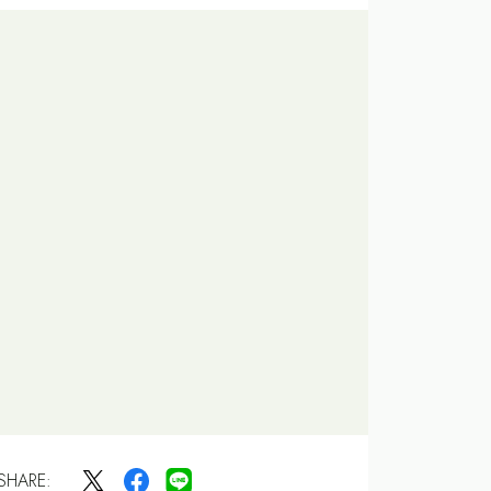
SHARE: