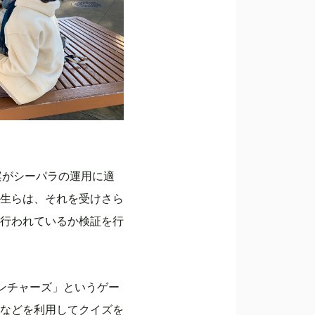
案がシーパラの運用に適
生らは、それを受けさら
行われているか検証を行
ンチャーズ」というゲー
などを利用してクイズを