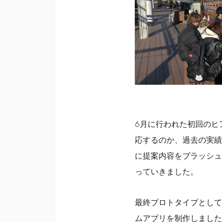
6月に行われた初回のヒ
応するのか、過去の実績
に提案内容をブラッシュ
っていきました。
最終プロトタイプとして
ムアプリを制作しました