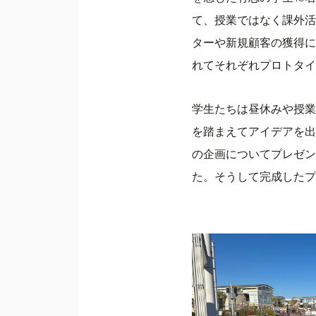
て、授業ではなく課外活
ターや新規顧客の獲得に
れてそれぞれプロトタイ
学生たちは昼休みや授業
を踏まえてアイデアを出
の企画についてプレゼン
た。そうして完成したプ