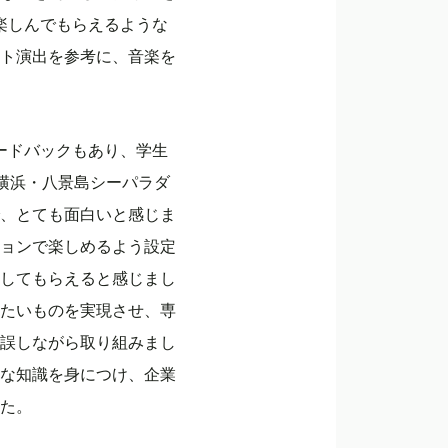
楽しんでもらえるような
イト演出を参考に、音楽を
ードバックもあり、学生
横浜・八景島シーパラダ
、とても面白いと感じま
ョンで楽しめるよう設定
してもらえると感じまし
たいものを実現させ、専
誤しながら取り組みまし
な知識を身につけ、企業
た。