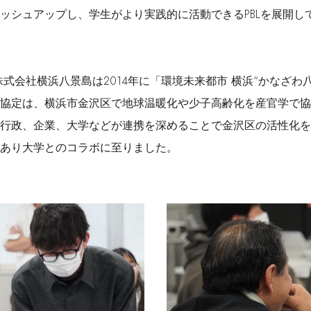
ッシュアップし、学生がより実践的に活動できるPBLを展開し
株式会社横浜八景島は2014年に「環境未来都市 横浜“かなざわ
協定は、横浜市金沢区で地球温暖化や少子高齢化を産官学で協
行政、企業、大学などが連携を深めることで金沢区の活性化を
あり大学とのコラボに至りました。