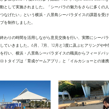
動として実施されました。「シーパラの魅力をさらに多くの人
つなげたい」という横浜・八景島シーパラダイスの課題を受け
プを制作しました。
終わりの時間を活用しながら意見交換を行い、実際にシーパラ
していきました。6月、7月、12月と3度に及ぶヒアリングや
を行い、横浜・八景島シーパラダイスの職員からフィードバッ
ロトタイプは「育成ゲームアプリ」と「イルカショーとの連携