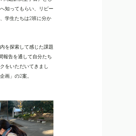
へ知ってもらい、リピー
、学生たちは2班に分か
内を探索して感じた課題
中間報告を通して自分たち
クをいただいてきまし
企画」の2案。