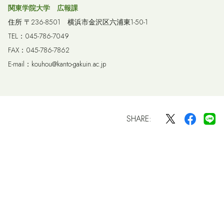
関東学院大学 広報課
住所 〒236-8501 横浜市金沢区六浦東1-50-1
TEL：045-786-7049
FAX：045-786-7862
E-mail：kouhou@kanto-gakuin.ac.jp
SHARE: