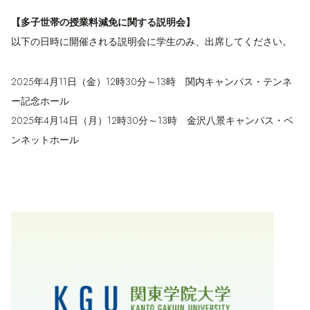
【多子世帯の授業料減免に関する説明会】
以下の日時に開催される説明会に学生のみ、出席してください。
2025年4月11日（金）12時30分～13時 関内キャンパス・テンネ
ー記念ホール
2025年4月14日（月）12時30分～13時 金沢八景キャンパス・ベ
ンネットホール