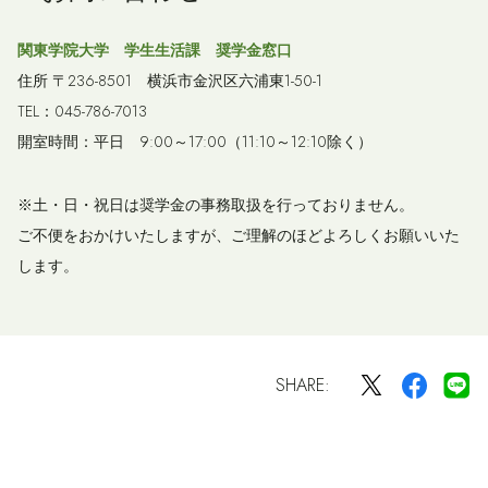
関東学院大学 学生生活課 奨学金窓口
住所 〒236-8501 横浜市金沢区六浦東1-50-1
TEL：045-786-7013
開室時間：平日 9:00～17:00（11:10～12:10除く）
※土・日・祝日は奨学金の事務取扱を行っておりません。
ご不便をおかけいたしますが、ご理解のほどよろしくお願いいた
します。
SHARE: