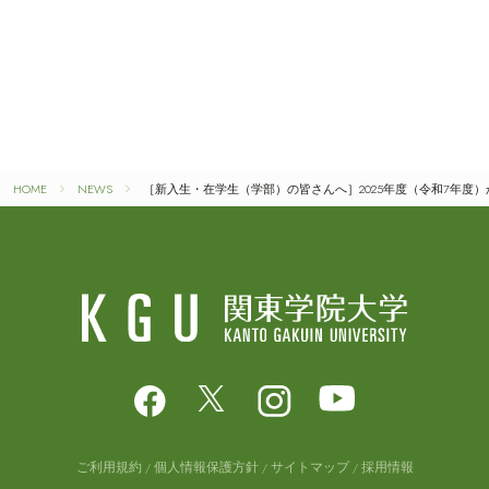
HOME
NEWS
［新入生・在学生（学部）の皆さんへ］2025年度（令和7年度
ご利用規約
個人情報保護方針
サイトマップ
採用情報