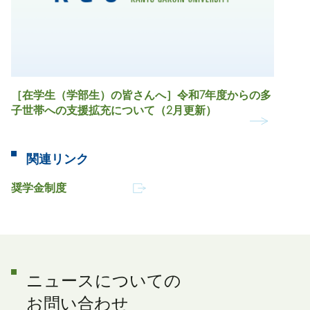
［在学生（学部生）の皆さんへ］令和7年度からの多
子世帯への支援拡充について（2月更新）
関連リンク
奨学金制度
ニュースについての
お問い合わせ