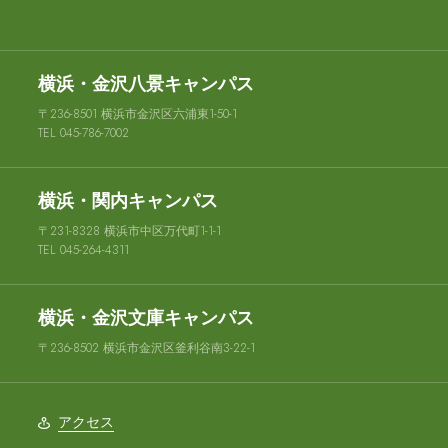
横浜・金沢八景キャンパス
〒236-8501 横浜市金沢区六浦東1-50-1
TEL 045-786-7002
横浜・関内キャンパス
〒231-8328 横浜市中区万代町1-1-1
TEL 045-264-4311
横浜・金沢文庫キャンパス
〒236-8502 横浜市金沢区釜利谷南3-22-1
アクセス