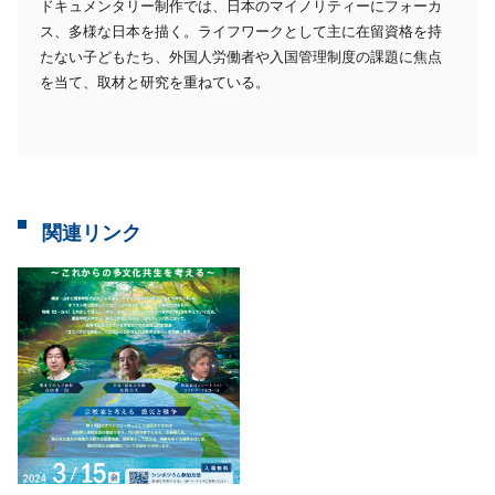
ドキュメンタリー制作では、日本のマイノリティーにフォーカ
ス、多様な日本を描く。ライフワークとして主に在留資格を持
たない子どもたち、外国人労働者や入国管理制度の課題に焦点
を当て、取材と研究を重ねている。
関連リンク