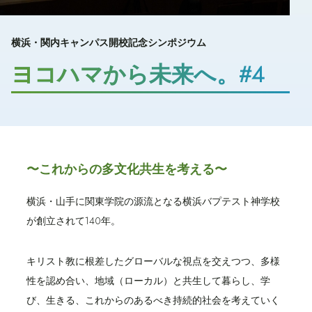
横浜・関内キャンパス開校記念シンポジウム
ヨコハマから未来へ。#4
〜これからの多文化共生を考える〜
横浜・山手に関東学院の源流となる横浜バプテスト神学校
が創立されて140年。
キリスト教に根差したグローバルな視点を交えつつ、多様
性を認め合い、地域（ローカル）と共生して暮らし、学
び、生きる、これからのあるべき持続的社会を考えていく