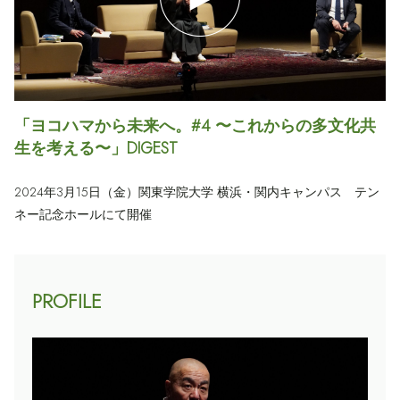
「ヨコハマから未来へ。#4 〜これからの多文化共
生を考える〜」DIGEST
2024年3月15日（金）関東学院大学 横浜・関内キャンパス テン
ネー記念ホールにて開催
PROFILE