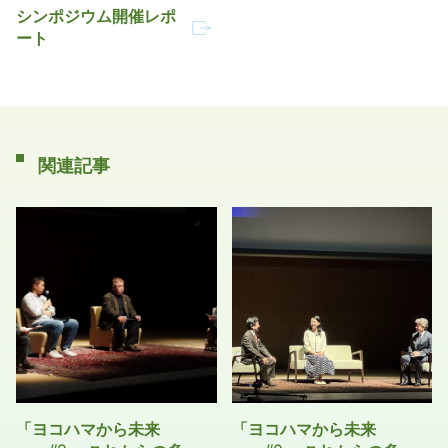
シンポジウム開催レポ
ート
関連記事
「ヨコハマから未来
「ヨコハマから未来