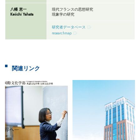
八幡 恵一
現代フランスの思想研究
Keiichi Yahata
現象学の研究
研究者データベース
researchmap
関連リンク