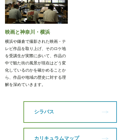
映画と神奈川・横浜
横浜や鎌倉で撮影された映画・テ
レビ作品を取り上げ、そのロケ地
を受講生が実際に歩いて、作品の
中で観た街の風景が現在はどう変
化しているのかを確かめることか
ら、作品や地域の歴史に対する理
解を深めていきます。
シラバス
カリキュラムマップ