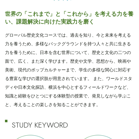
世界の「これまで」と「これから」を考える力を養
い、課題解決に向けた実践力を磨く
グローバル歴史文化コースでは、過去を知り、今と未来を考える
力を養うため、多様なバックグラウンドを持つ人々と共に生きる
力を養うために、日本を含む世界について、歴史と文化の二つの
面で、広く、また深く学びます。歴史や文学、思想から、映画や
美術、現代のポップカルチャーまで、学生の多様な関心に対応す
る豊富な学びの選択肢が用意されています。 また、ワールドスタ
ディや日本文化探訪、横浜を中心とするフィールドワークなど、
知識と経験をひとつにする体験型の授業で、発見しながら学ぶこ
と、考えることの楽しさを知ることができます。
STUDY KEYWORD