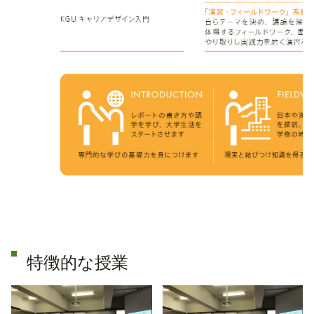
特徴的な授業