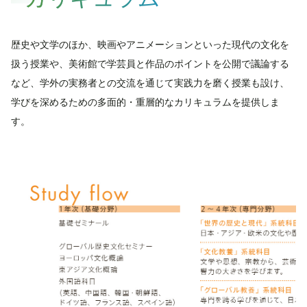
歴史や文学のほか、映画やアニメーションといった現代の文化を
扱う授業や、美術館で学芸員と作品のポイントを公開で議論する
など、学外の実務者との交流を通じて実践力を磨く授業も設け、
学びを深めるための多面的・重層的なカリキュラムを提供しま
す。