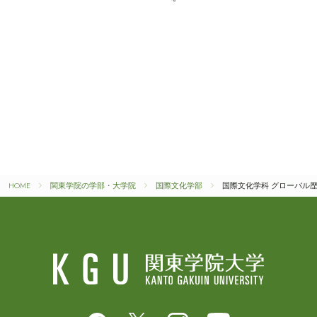
HOME
関東学院の学部・大学院
国際文化学部
国際文化学科 グローバル