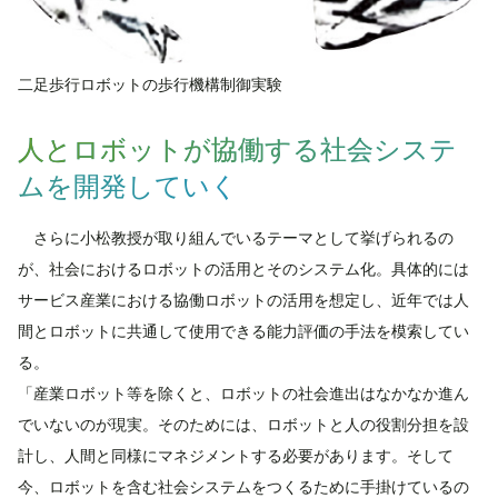
二足歩行ロボットの歩行機構制御実験
人とロボットが協働する社会システ
ムを開発していく
さらに小松教授が取り組んでいるテーマとして挙げられるの
が、社会におけるロボットの活用とそのシステム化。具体的には
サービス産業における協働ロボットの活用を想定し、近年では人
間とロボットに共通して使用できる能力評価の手法を模索してい
る。
「産業ロボット等を除くと、ロボットの社会進出はなかなか進ん
でいないのが現実。そのためには、ロボットと人の役割分担を設
計し、人間と同様にマネジメントする必要があります。そして
今、ロボットを含む社会システムをつくるために手掛けているの