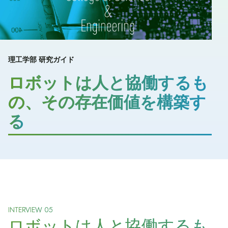
理工学部 研究ガイド
ロボットは人と協働するも
の、その存在価値を構築す
る
INTERVIEW 05
ロボットは人と協働するも