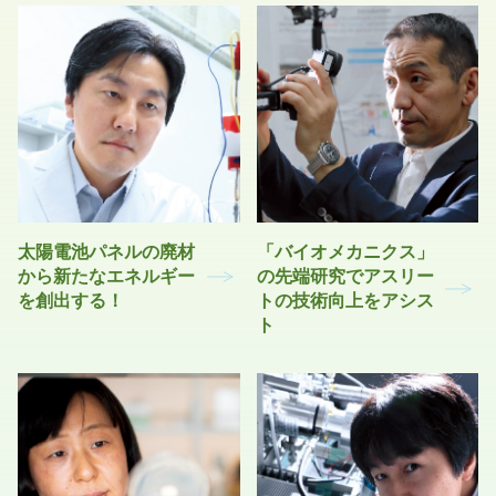
太陽電池パネルの廃材
「バイオメカニクス」
から新たなエネルギー
の先端研究でアスリー
を創出する！
トの技術向上をアシス
ト