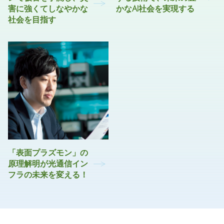
害に強くてしなやかな
かなAI社会を実現する
社会を目指す
「表面プラズモン」の
原理解明が光通信イン
フラの未来を変える！